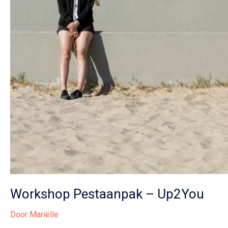
Workshop Pestaanpak – Up2You
Door
Mariëlle