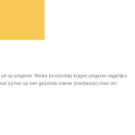
uit op jongeren. Welke boodschap krijgen jongeren dagelijks
 hoe zij hier op een gezonde manier (mediawijs) mee om