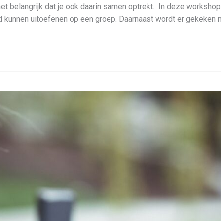
et belangrijk dat je ook daarin samen optrekt. In deze workshop 
d kunnen uitoefenen op een groep. Daarnaast wordt er gekeken n