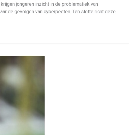
krijgen jongeren inzicht in de problematiek van
aar de gevolgen van cyberpesten. Ten slotte richt deze