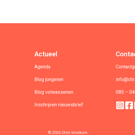
Actueel
Conta
Agenda
Contact
Blog jongeren
info@chr
Blog volwassenen
085 – 04
Inschrijven nieuwsbrief
© 2026 Chris Voorkom