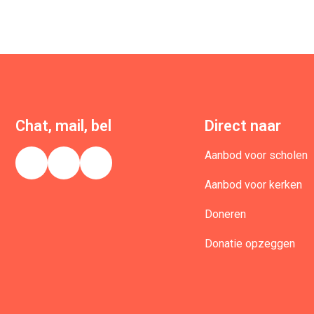
Chat, mail, bel
Direct naar
Aanbod voor scholen
Aanbod voor kerken
Doneren
Donatie opzeggen