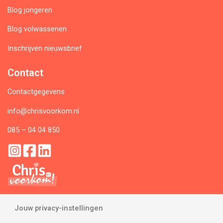
Blog jongeren
Blog volwassenen
Inschrijven nieuwsbrief
Contact
Contactgegevens
info@chrisvoorkom.nl
085 – 04 04 850
Jouw privacy-instellingen