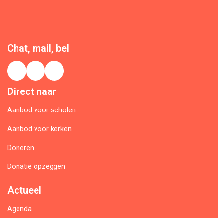
Chat, mail, bel
Direct naar
Aanbod voor scholen
Aanbod voor kerken
Doneren
Donatie opzeggen
Actueel
Agenda