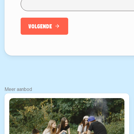
Volgende
Meer aanbod