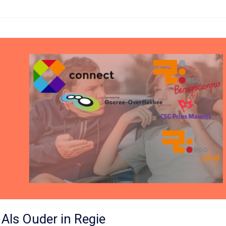
Als Ouder in Regie