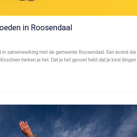
oeden in Roosendaal
rd in samenwerking met de gemeente Roosendaal. Een avond die 
chien herken je het. Dat je het gevoel hebt dat je kind dingen a