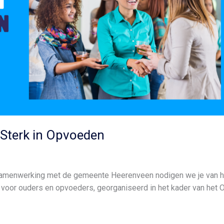
Sterk in Opvoeden
n samenwerking met de gemeente Heerenveen nodigen we je van h
voor ouders en opvoeders, georganiseerd in het kader van het O