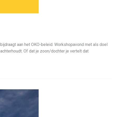
bijdraagt aan het OKO-beleid. Workshopavond met als doel
chterhoudt. Of dat je zoon/dochter je vertelt dat