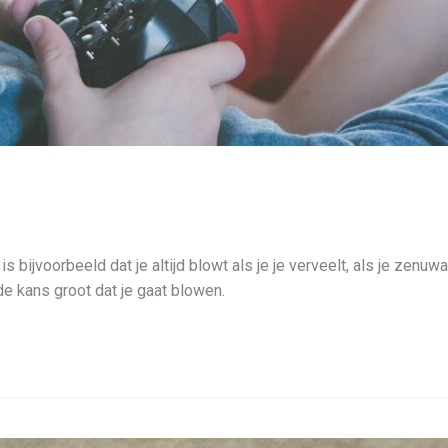
 bijvoorbeeld dat je altijd blowt als je je verveelt, als je zenuw
 de kans groot dat je gaat blowen.