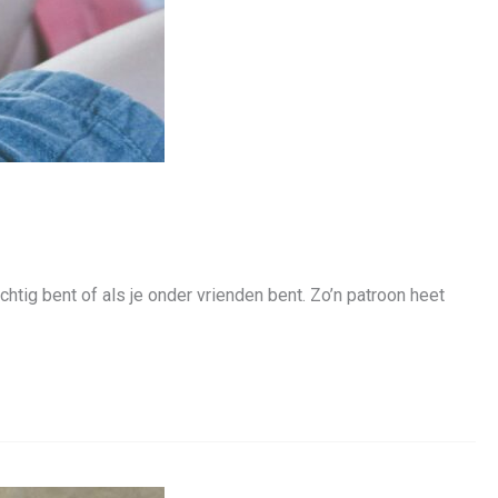
achtig bent of als je onder vrienden bent. Zo’n patroon heet