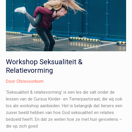
Workshop Seksualiteit &
Relatievorming
Door
Chrisvoorkom
‘Seksualiteit & relatievorming’ is een les die valt onder de
lessen van de Cursus Kinder- en Tienerpastoraat, die wij ook
los als workshop aanbieden. Het is belangrijk dat tieners een
zuiver beeld hebben van hoe God seksualiteit en relaties
bedoeld heeft. En dat ze weten hoe ze met hun gevoelens –
die op zich goed