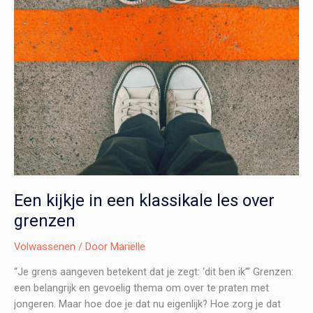
Een kijkje in een klassikale les over
grenzen
Volwassenen
/ Door
Mariëlle
“Je grens aangeven betekent dat je zegt: ‘dit ben ik’” Grenzen:
een belangrijk en gevoelig thema om over te praten met
jongeren. Maar hoe doe je dat nu eigenlijk? Hoe zorg je dat