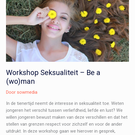
Grensoverschrijdend
gedrag
Workshop Seksualiteit – Be a
(wo)man
Door
sowmedia
In de tienertijd neemt de interesse in seksualiteit toe. Weten
jongeren het verschil tussen verliefdheid, liefde en lust? We
willen jongeren bewust maken van deze verschillen en dat het
stellen van grenzen respect voor zichzelf en voor de ander
uitdrukt. In deze workshop gaan we hierover in gesprek,