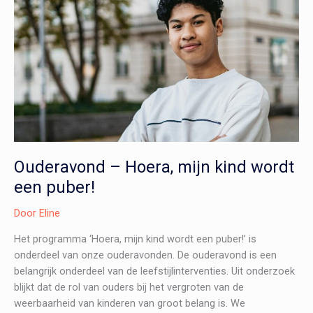
Ouderavond – Hoera, mijn kind wordt
een puber!
Door
Eline
Het programma ‘Hoera, mijn kind wordt een puber!’ is
onderdeel van onze ouderavonden. De ouderavond is een
belangrijk onderdeel van de leefstijlinterventies. Uit onderzoek
blijkt dat de rol van ouders bij het vergroten van de
weerbaarheid van kinderen van groot belang is. We