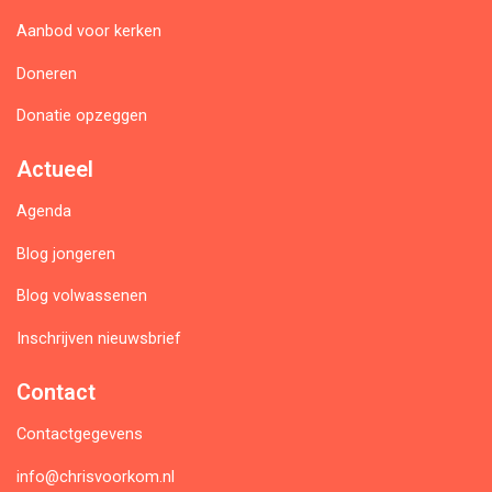
Aanbod voor kerken
Doneren
Donatie opzeggen
Actueel
Agenda
Blog jongeren
Blog volwassenen
Inschrijven nieuwsbrief
Contact
Contactgegevens
info@chrisvoorkom.nl