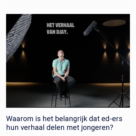
Risicogedrag
Waarom is het belangrijk dat ed-ers
hun verhaal delen met jongeren?