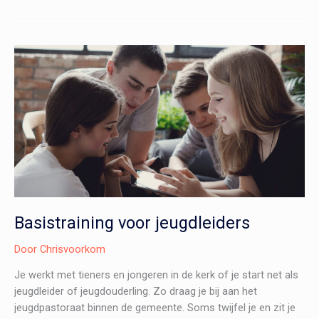
Zelfbeeld
Basistraining voor jeugdleiders
Door
Chrisvoorkom
Je werkt met tieners en jongeren in de kerk of je start net als
jeugdleider of jeugdouderling. Zo draag je bij aan het
jeugdpastoraat binnen de gemeente. Soms twijfel je en zit je