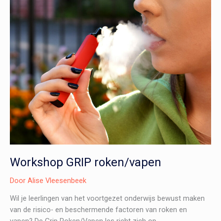
Workshop GRIP roken/vapen
Door
Alise Vleesenbeek
Wil je leerlingen van het voortgezet onderwijs bewust maken
van de risico- en beschermende factoren van roken en