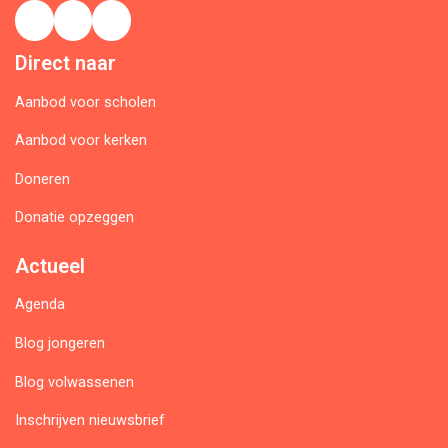
Direct naar
Aanbod voor scholen
Aanbod voor kerken
Doneren
Donatie opzeggen
Actueel
Agenda
Blog jongeren
Blog volwassenen
Inschrijven nieuwsbrief