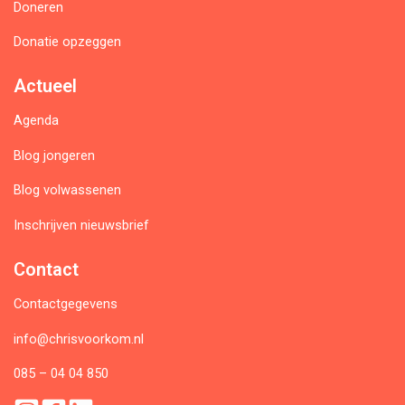
Doneren
Donatie opzeggen
Actueel
Agenda
Blog jongeren
Blog volwassenen
Inschrijven nieuwsbrief
Contact
Contactgegevens
info@chrisvoorkom.nl
085 – 04 04 850