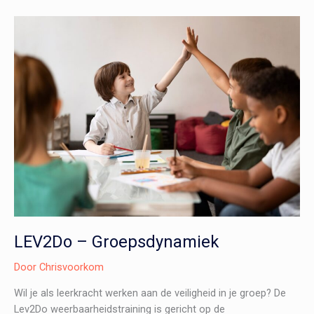
LEV2Do – Groepsdynamiek
Door
Chrisvoorkom
Wil je als leerkracht werken aan de veiligheid in je groep? De
Lev2Do weerbaarheidstraining is gericht op de