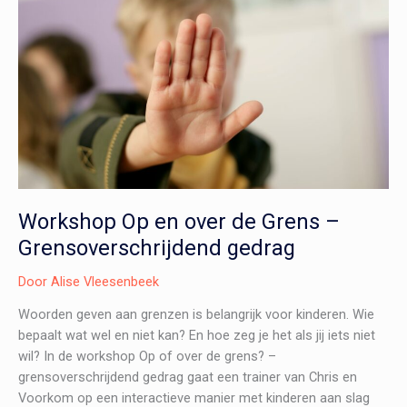
Workshop Op en over de Grens –
Grensoverschrijdend gedrag
Door
Alise Vleesenbeek
Woorden geven aan grenzen is belangrijk voor kinderen. Wie
bepaalt wat wel en niet kan? En hoe zeg je het als jij iets niet
wil? In de workshop Op of over de grens? –
grensoverschrijdend gedrag gaat een trainer van Chris en
Voorkom op een interactieve manier met kinderen aan slag