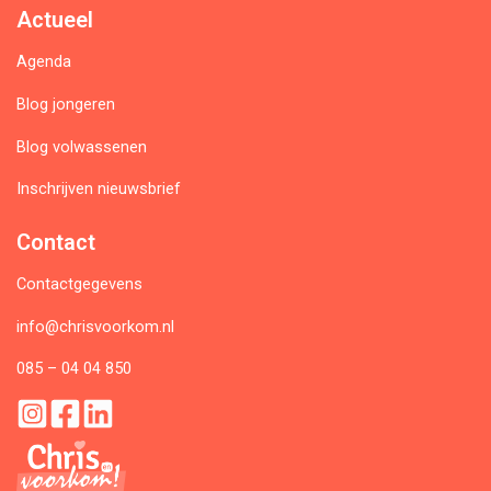
Actueel
Agenda
Blog jongeren
Blog volwassenen
Inschrijven nieuwsbrief
Contact
Contactgegevens
info@chrisvoorkom.nl
085 – 04 04 850