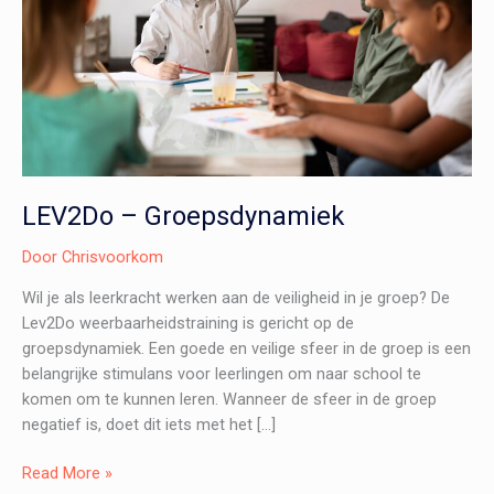
LEV2Do – Groepsdynamiek
Door
Chrisvoorkom
Wil je als leerkracht werken aan de veiligheid in je groep? De
Lev2Do weerbaarheidstraining is gericht op de
groepsdynamiek. Een goede en veilige sfeer in de groep is een
belangrijke stimulans voor leerlingen om naar school te
komen om te kunnen leren. Wanneer de sfeer in de groep
negatief is, doet dit iets met het […]
LEV2Do
Read More »