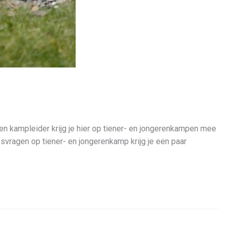
en kampleider krijg je hier op tiener- en jongerenkampen mee
vragen op tiener- en jongerenkamp krijg je een paar