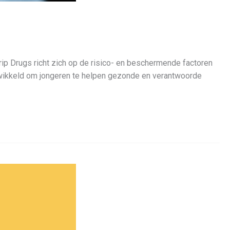
rip Drugs richt zich op de risico- en beschermende factoren
ontwikkeld om jongeren te helpen gezonde en verantwoorde