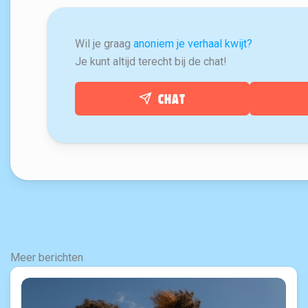
Wil je graag
anoniem je verhaal kwijt?
Je kunt altijd terecht bij de chat!
Chat
Meer berichten