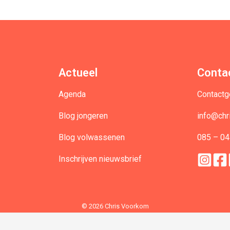
Actueel
Conta
Agenda
Contact
Blog jongeren
info@chr
Blog volwassenen
085 – 04
Inschrijven nieuwsbrief
© 2026 Chris Voorkom