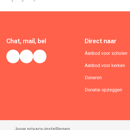
Chat, mail, bel
Direct naar
Aanbod voor scholen
Aanbod voor kerken
Doneren
Donatie opzeggen
Jouw privacy-instellingen